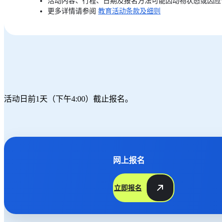
活动内容、行程、日期及报名方法可能因动物状态或因应
更多详情请参阅
教育活动条款及细则
活动日前1天（下午4:00）截止报名。
网上报名
立即报名