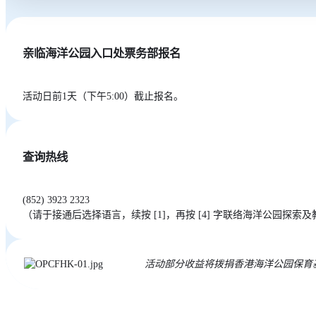
亲临海洋公园入口处票务部报名
活动日前1天（下午5:00）截止报名。
查询热线
(852) 3923 2323
（请于接通后选择语言，续按 [1]，再按 [4] 字联络海洋公园探索
活动部分收益将拨捐香港海洋公园保育