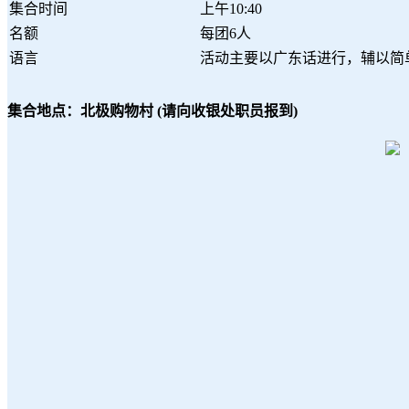
集合时间
上午10:40
名额
每团6人
语言
活动主要以广东话进行，辅以简
集合地点：北极购物村 (请向收银处职员报到)