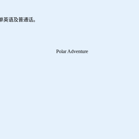
单英语及普通话。