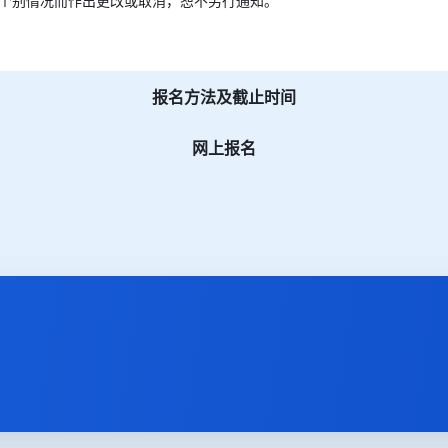
个别情况而作出更改或取消，恕不另行通知。
报名方法及截止时间
网上报名