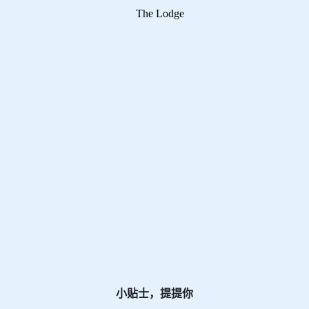
小贴士，提提你