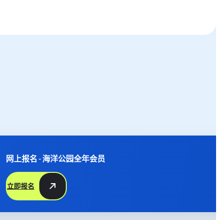
网上报名 - 海洋公园全年会员
立即报名