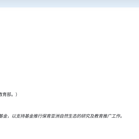
及教育部。）
基金，以支持基金推行保育亚洲自然生态的研究及教育推广工作。