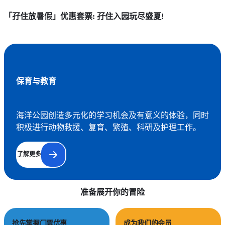
「孖住放暑假」优惠套票: 孖住入园玩尽盛夏!
保育与教育
海洋公园创造多元化的学习机会及有意义的体验，同时
积极进行动物救援、复育、繁殖、科研及护理工作。
了解更多
准备展开你的冒险
抢先掌握门票优惠
成为我们的会员