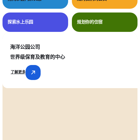
探索水上乐园
规划你的住宿
海洋公园公司
世界级
保育及教育的中心
了解更多