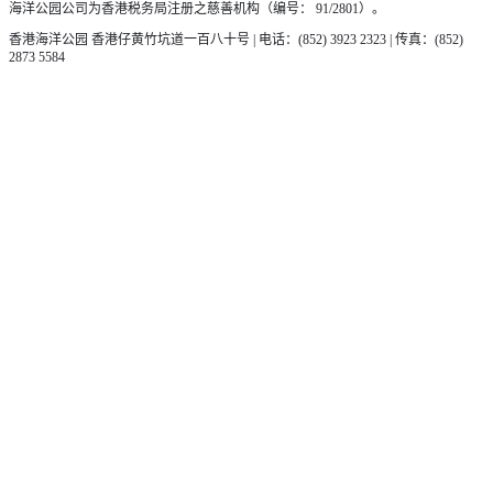
海洋公园公司为香港税务局注册之慈善机构（编号： 91/2801）。
香港海洋公园 香港仔黄竹坑道一百八十号 | 电话：(852) 3923 2323 | 传真：(852)
2873 5584