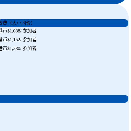
收费（大小同价）
港币$1,088/ 参加者
港币$1,152/ 参加者
港币$1,280/ 参加者