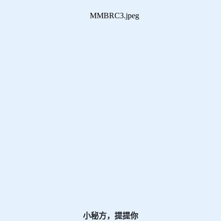
小秘方，提提你