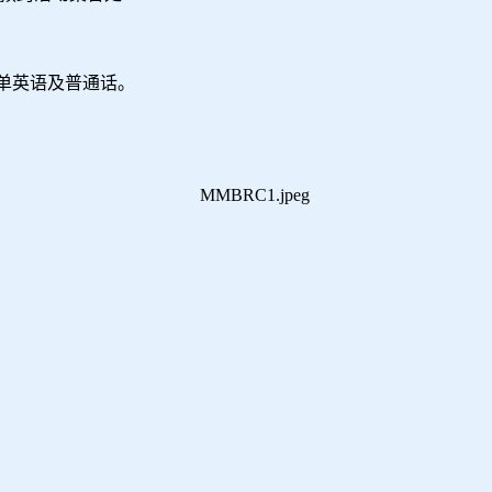
单英语及普通话。