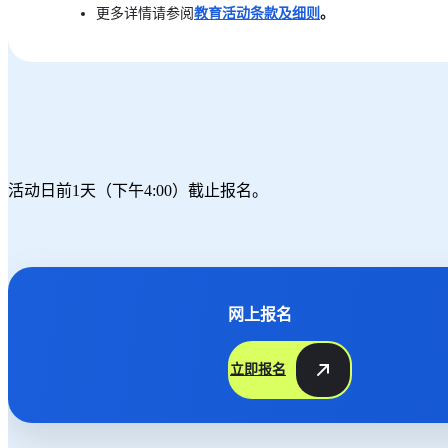
更多详情请参阅
教育活动条款及细则
。
活动日前1天（下午4:00）截止报名。
网上报名
立即报名