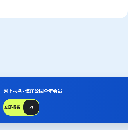
网上报名 - 海洋公园全年会员
立即报名