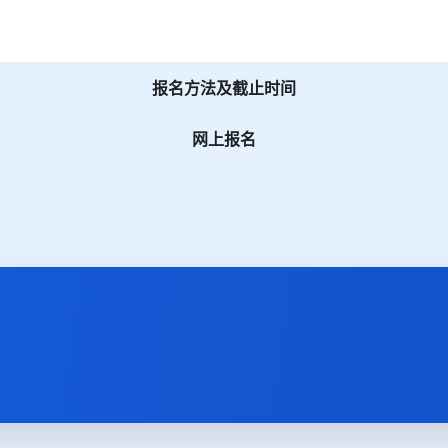
报名方法及截止时间
网上报名