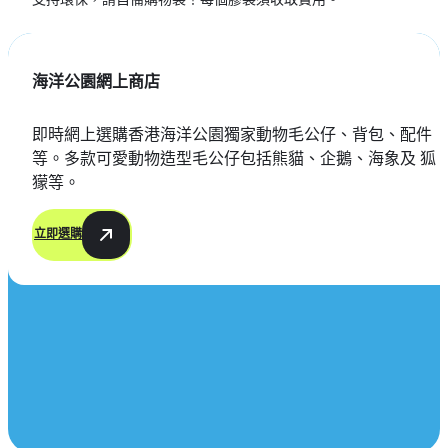
海洋公園網上商店
即時網上選購香港海洋公園獨家動物毛公仔、背包、配件
等。多款可愛動物造型毛公仔包括熊貓、企鵝、海象及 狐
獴等。
立即選購