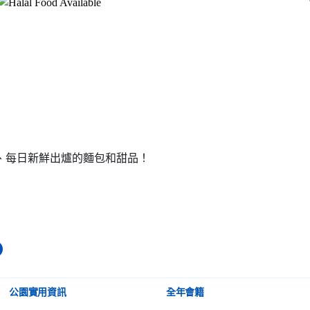
、每日新鮮出爐的麵包和甜品！
公園實用資訊
全年會籍