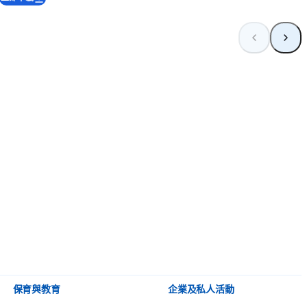
保育與教育
企業及私人活動