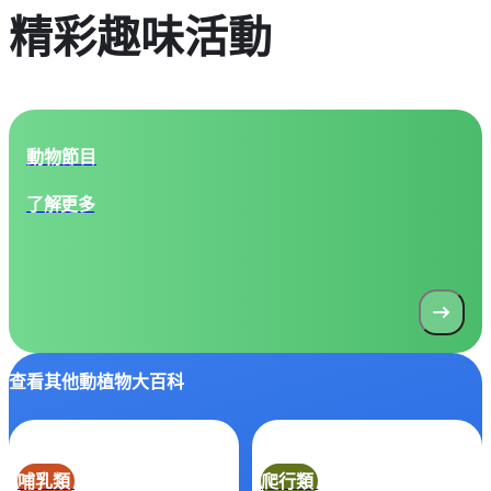
精彩趣味活動
動物節目
了解更多
查看其他動植物大百科
哺乳類
爬行類